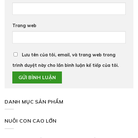
Trang web
Lưu tên của tôi, email, và trang web trong
trình duyệt này cho lần bình luận kế tiếp của tôi.
DANH MỤC SẢN PHẨM
NUÔI CON CAO LỚN