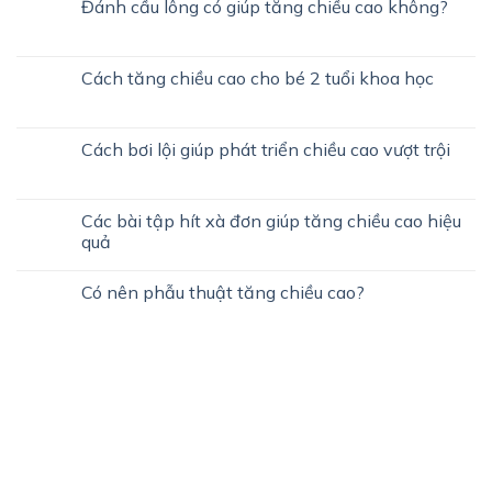
Đánh cầu lông có giúp tăng chiều cao không?
Cách tăng chiều cao cho bé 2 tuổi khoa học
Cách bơi lội giúp phát triển chiều cao vượt trội
Các bài tập hít xà đơn giúp tăng chiều cao hiệu
quả
Có nên phẫu thuật tăng chiều cao?
CHIỀU CAO CHO BÉ