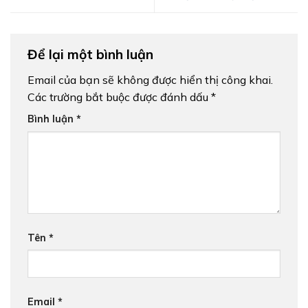
Để lại một bình luận
Email của bạn sẽ không được hiển thị công khai.
Các trường bắt buộc được đánh dấu
*
Bình luận
*
Tên
*
Email
*